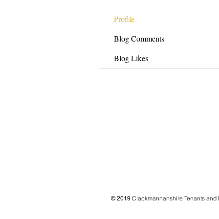
Profile
Blog Comments
Blog Likes
Clackmannanshire Tenants and 
© 2019